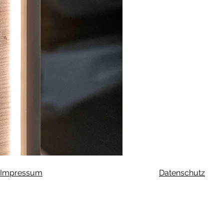
Impressum
Datenschutz